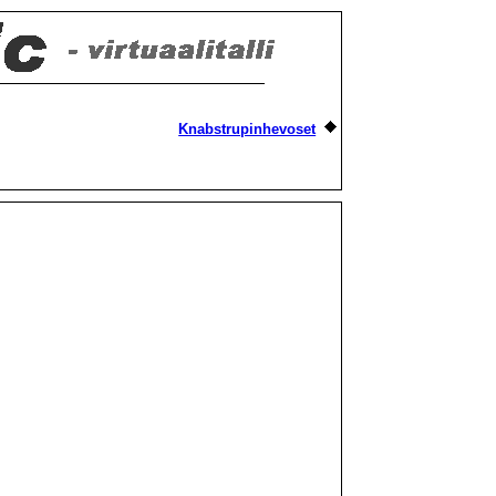
Knabstrupinhevoset