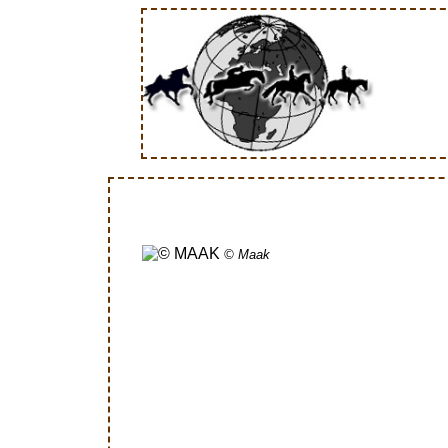
© Maak