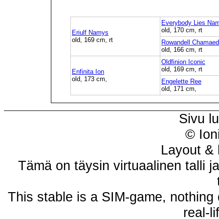
Everybody Lies Na
old, 170 cm, rt
Eriulf Namys
old, 169 cm, rt
Rowandell Chamaed
old, 166 cm, rt
Oldfinion Iconic
old, 169 cm, rt
Enfinita Ion
old, 173 cm,
Engelette Ree
old, 171 cm,
Sivu l
© Ion
Layout & 
Tämä on täysin virtuaalinen talli j
This stable is a SIM-game, nothing 
real-l