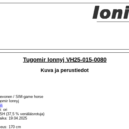
Tugomir Ionnyj VH25-015-0080
Kuva ja perustiedot
ihevonen / SIM-game horse
gomir Ionnyj
li
: ori
SH (37,5 % venäläisrotuja)
ika: 19.04.2025
eus: 170 cm