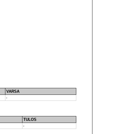
VARSA
-
TULOS
-