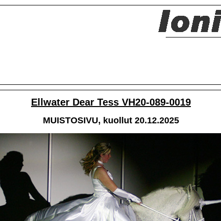
Ellwater Dear Tess VH20-089-0019
MUISTOSIVU, kuollut 20.12.2025