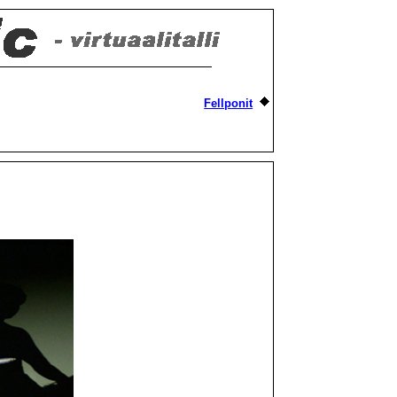
Fellponit