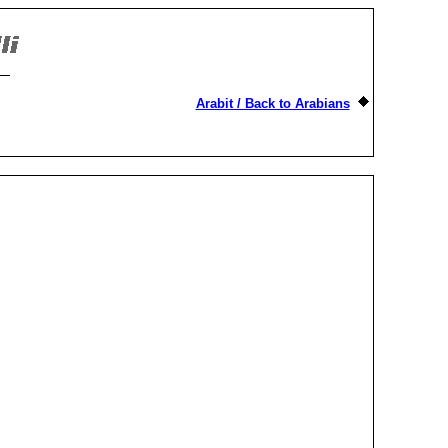
Arabit / Back to Arabians