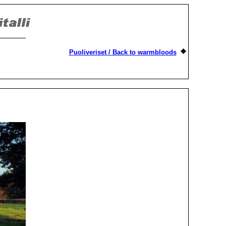
Puoliveriset / Back to warmbloods