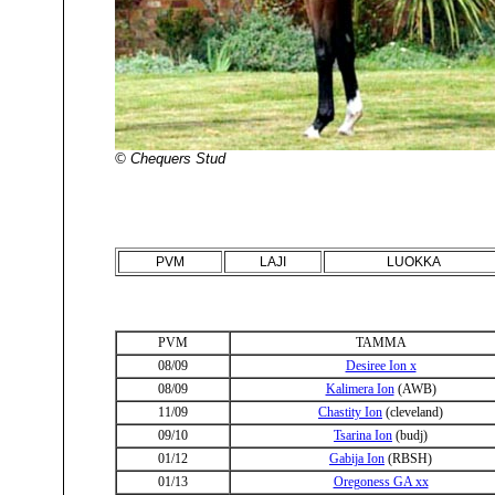
© Chequers Stud
PVM
LAJI
LUOKKA
PVM
TAMMA
08/09
Desiree Ion x
08/09
Kalimera Ion
(AWB)
11/09
Chastity Ion
(cleveland)
09/10
Tsarina Ion
(budj)
01/12
Gabija Ion
(RBSH)
01/13
Oregoness GA xx