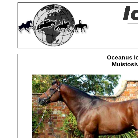
Oceanus I
Muistosiv