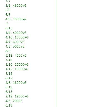
7/7
2/6, 48000v€
6/8
6/6
4/6, 16000v€
-/-
6/15
1/4, 40000v€
4/10, 10000v€
4/7, 6000v€
4/9, 5000v€
8/8
5/12, 4000v€
7/11
3/10, 20000v€
1/12, 10000v€
8/12
8/12
4/8, 16000v€
6/11
6/13
2/12, 12000v€
4/8, 2000€
6/13