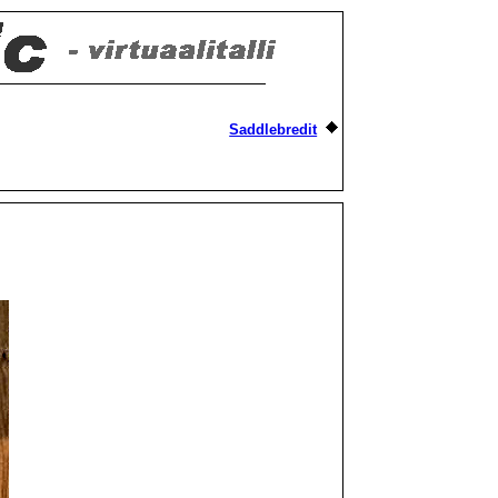
Saddlebredit