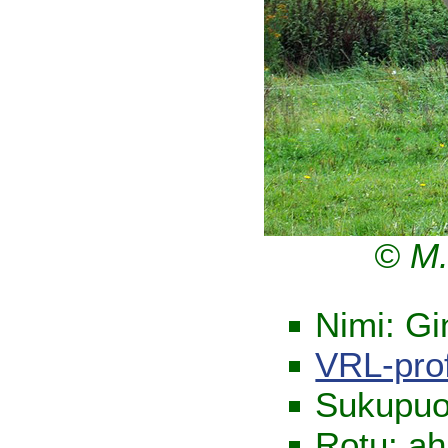
© M.
Nimi: Gi
VRL-profi
Sukupuo
Rotu: ah