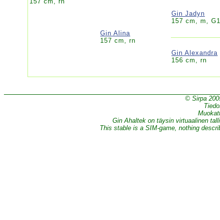
157 cm, rn
Gin Jadyn
157 cm, m, G
Gin Alina
157 cm, rn
Gin Alexandra
156 cm, rn
© Sirpa 200
Tiedo
Muokatt
Gin Ahaltek on täysin virtuaalinen tall
This stable is a SIM-game, nothing describe