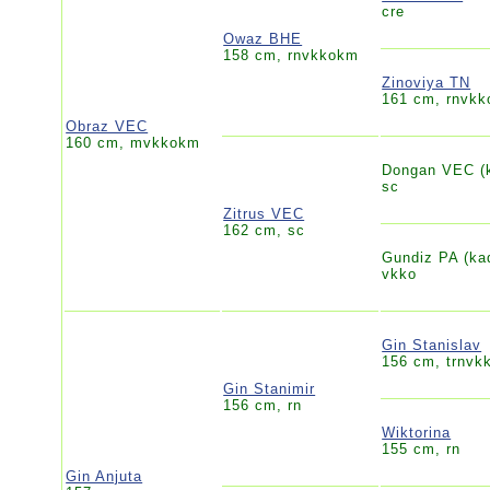
cre
Owaz BHE
158 cm, rnvkkokm
Zinoviya TN
161 cm, rnvk
Obraz VEC
160 cm, mvkkokm
Dongan VEC (k
sc
Zitrus VEC
162 cm, sc
Gundiz PA (ka
vkko
Gin Stanislav
156 cm, trnvk
Gin Stanimir
156 cm, rn
Wiktorina
155 cm, rn
Gin Anjuta